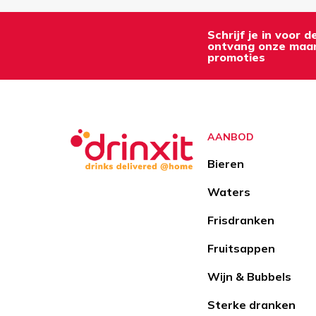
Schrijf je in voor 
ontvang onze maan
promoties
AANBOD
Bieren
Waters
Frisdranken
Fruitsappen
Wijn & Bubbels
Sterke dranken