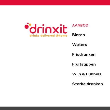
AANBOD
Bieren
Waters
Frisdranken
Fruitsappen
Wijn & Bubbels
Sterke dranken