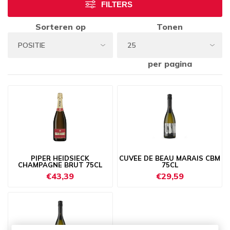
FILTERS
Sorteren op
Tonen
per pagina
PIPER HEIDSIECK
CUVÉE DE BEAU MARAIS CBM
CHAMPAGNE BRUT 75CL
75CL
€43,39
€29,59