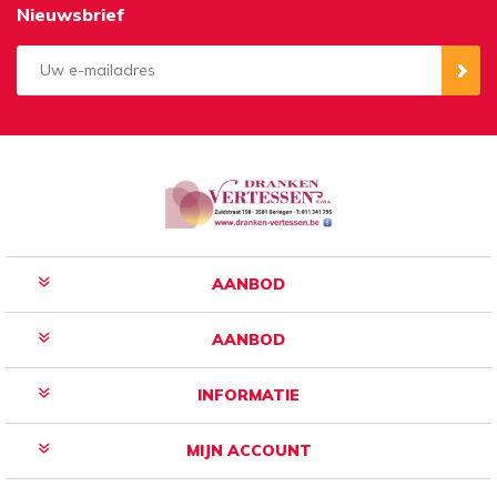
Nieuwsbrief
Aanmelden
Opzeggen
AANBOD
AANBOD
INFORMATIE
MIJN ACCOUNT