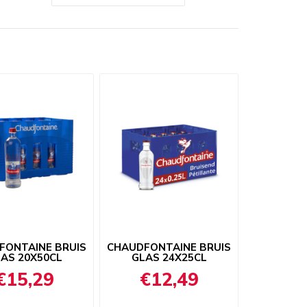
FONTAINE BRUIS
CHAUDFONTAINE BRUIS
AS 20X50CL
GLAS 24X25CL
€15,29
€12,49