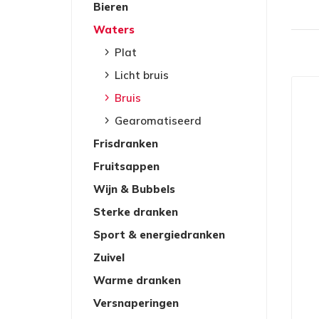
Bieren
Waters
Plat
Licht bruis
Bruis
Gearomatiseerd
Frisdranken
Fruitsappen
Wijn & Bubbels
Sterke dranken
Sport & energiedranken
Zuivel
Warme dranken
Versnaperingen