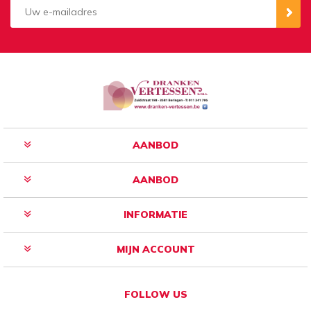
Aanmelden
Opzeggen
AANBOD
AANBOD
INFORMATIE
MIJN ACCOUNT
FOLLOW US