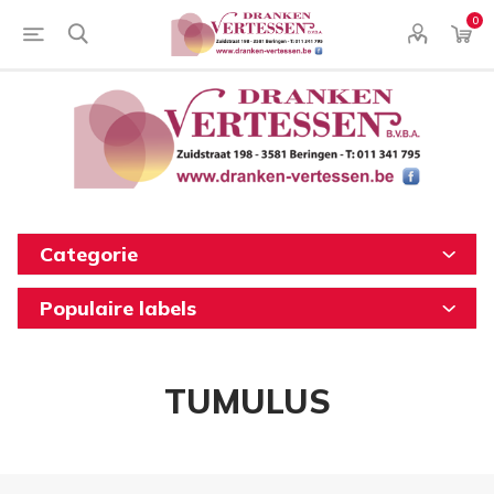
0
Categorie
Populaire labels
TUMULUS