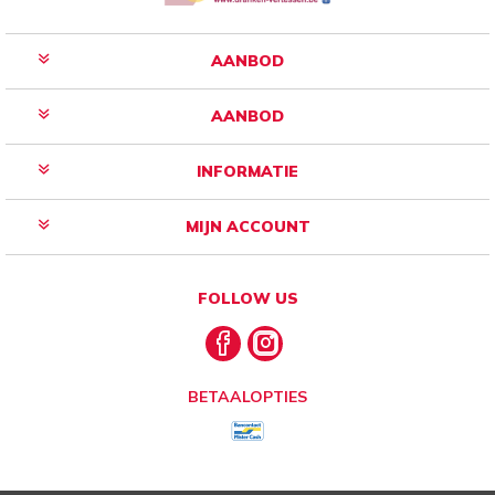
AANBOD
AANBOD
INFORMATIE
MIJN ACCOUNT
FOLLOW US
BETAALOPTIES