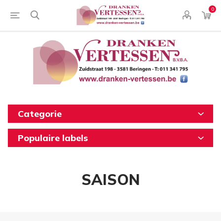
0
Categorie
Populaire labels
SAISON