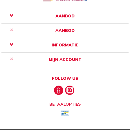
AANBOD
AANBOD
INFORMATIE
MIJN ACCOUNT
FOLLOW US
BETAALOPTIES