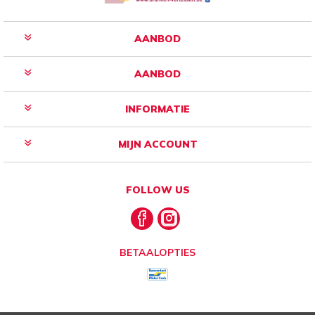
AANBOD
AANBOD
INFORMATIE
MIJN ACCOUNT
FOLLOW US
BETAALOPTIES