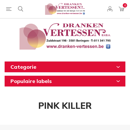
0
Categorie
Populaire labels
PINK KILLER