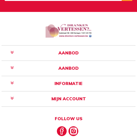
Aanmelden
Opzeggen
AANBOD
AANBOD
INFORMATIE
MIJN ACCOUNT
FOLLOW US