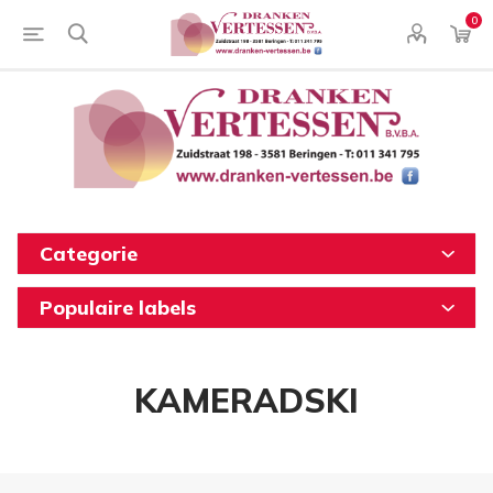
0
Categorie
Populaire labels
KAMERADSKI