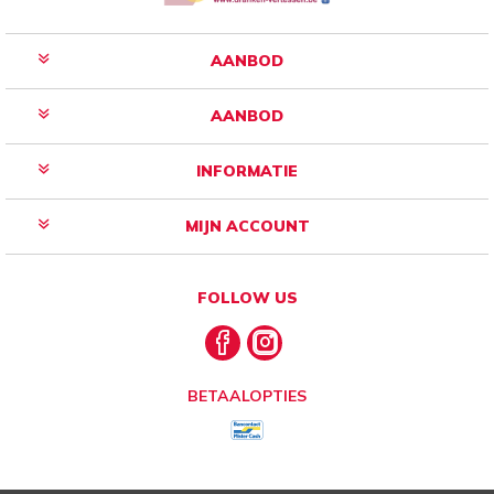
AANBOD
AANBOD
INFORMATIE
MIJN ACCOUNT
FOLLOW US
BETAALOPTIES