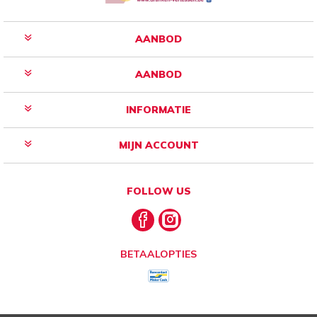
AANBOD
AANBOD
INFORMATIE
MIJN ACCOUNT
FOLLOW US
BETAALOPTIES