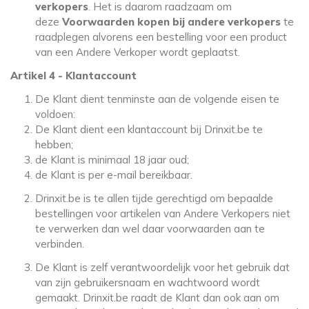
verkopers
. Het is daarom raadzaam om
deze
Voorwaarden kopen bij andere verkopers
te
raadplegen alvorens een bestelling voor een product
van een Andere Verkoper wordt geplaatst.
Artikel 4 - Klantaccount
De Klant dient tenminste aan de volgende eisen te
voldoen:
De Klant dient een klantaccount bij Drinxit.be te
hebben;
de Klant is minimaal 18 jaar oud;
de Klant is per e-mail bereikbaar.
Drinxit.be is te allen tijde gerechtigd om bepaalde
bestellingen voor artikelen van Andere Verkopers niet
te verwerken dan wel daar voorwaarden aan te
verbinden.
De Klant is zelf verantwoordelijk voor het gebruik dat
van zijn gebruikersnaam en wachtwoord wordt
gemaakt. Drinxit.be raadt de Klant dan ook aan om