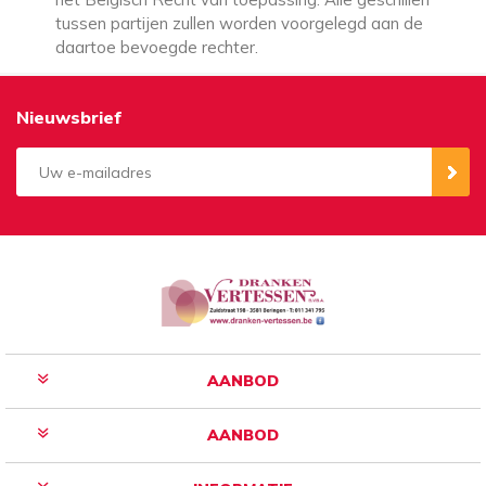
tussen partijen zullen worden voorgelegd aan de
daartoe bevoegde rechter.
Nieuwsbrief
Aanmelden
Opzeggen
AANBOD
AANBOD