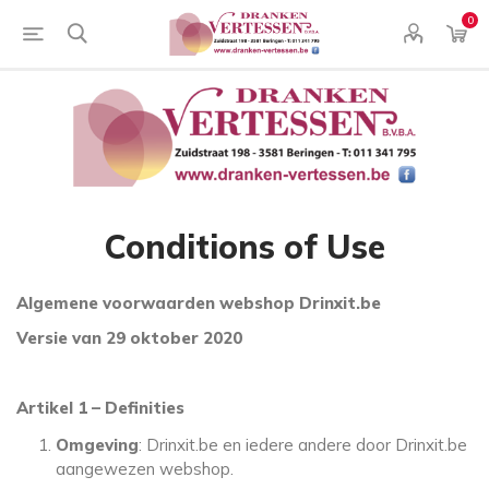
0
Conditions of Use
Algemene voorwaarden webshop Drinxit.be
Versie van 29 oktober 2020
Artikel 1 – Definities
Omgeving
: Drinxit.be en iedere andere door Drinxit.be
aangewezen webshop.