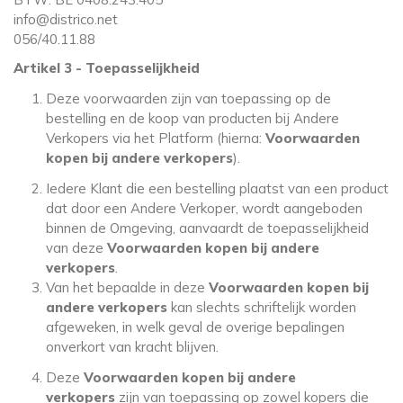
info@districo.net
056/40.11.88
Artikel 3 - Toepasselijkheid
Deze voorwaarden zijn van toepassing op de
bestelling en de koop van producten bij Andere
Verkopers via het Platform (hierna:
Voorwaarden
kopen bij andere verkopers
).
Iedere Klant die een bestelling plaatst van een product
dat door een Andere Verkoper, wordt aangeboden
binnen de Omgeving, aanvaardt de toepasselijkheid
van deze
Voorwaarden kopen bij andere
verkopers
.
Van het bepaalde in deze
Voorwaarden kopen bij
andere verkopers
kan slechts schriftelijk worden
afgeweken, in welk geval de overige bepalingen
onverkort van kracht blijven.
Deze
Voorwaarden kopen bij andere
verkopers
zijn van toepassing op zowel kopers die