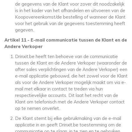
de gegevens van de Klant voor zover dit noodzakelijk
is in het kader van het afhandelen en uitvoeren van de
Koopovereenkomst/de bestelling of wanneer de Klant
voor het gebruik van de gegevens toestemming heeft
gegeven.
Artikel 11 - E-mail communicatie tussen de Klant en de
Andere Verkoper
Drinxit.be heeft ten behoeve van de communicatie
tussen de Klant en de Andere Verkoper (waaronder de
after sales verplichtingen van de Andere Verkoper) een
e-mail applicatie gebouwd, die het zowel voor de Klant
als voor de Andere Verkoper mogelijk maakt om via e-
mail met elkaar in contact te treden via hun
respectievelijke accounts. Dit laat het recht van de
Klant om telefonisch met de Andere Verkoper contact
op te nemen onverlet.
De Klant stemt bij elke gebruikmaking van de e-mail
applicatie in en geeft Drinxit.be toestemming om de
communicatie op te slaan, in te zien en te gebruiken