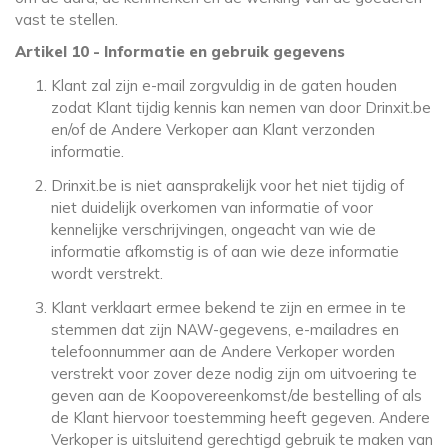
vast te stellen.
Artikel 10 - Informatie en gebruik gegevens
Klant zal zijn e-mail zorgvuldig in de gaten houden
zodat Klant tijdig kennis kan nemen van door Drinxit.be
en/of de Andere Verkoper aan Klant verzonden
informatie.
Drinxit.be is niet aansprakelijk voor het niet tijdig of
niet duidelijk overkomen van informatie of voor
kennelijke verschrijvingen, ongeacht van wie de
informatie afkomstig is of aan wie deze informatie
wordt verstrekt.
Klant verklaart ermee bekend te zijn en ermee in te
stemmen dat zijn NAW-gegevens, e-mailadres en
telefoonnummer aan de Andere Verkoper worden
verstrekt voor zover deze nodig zijn om uitvoering te
geven aan de Koopovereenkomst/de bestelling of als
de Klant hiervoor toestemming heeft gegeven. Andere
Verkoper is uitsluitend gerechtigd gebruik te maken van