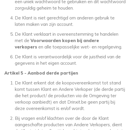
een uniek wachtwoord te gebruiken en dit wachtwoord
zorgvuldig geheim te houden.
De Klant is niet gerechtigd om anderen gebruik te
laten maken van zijn account.
De Klant verklaart in overeenstemming te handelen
met de
Voorwaarden kopen bij andere
verkopers
en alle toepasselijke wet- en regelgeving.
De Klant is verantwoordelijk voor de juistheid van de
gegevens in het eigen account.
Artikel 5 - Aanbod derde partijen
De Klant erkent dat de koopovereenkomst tot stand
komt tussen Klant en Andere Verkoper (de derde partij
die het product/ de producten via de Omgeving ter
verkoop aanbiedt) en dat Drinxit.be geen partij bij
deze overeenkomst is en/of wordt.
Bij vragen en/of klachten over de door de Klant
aangeschafte producten van Andere Verkopers, dient