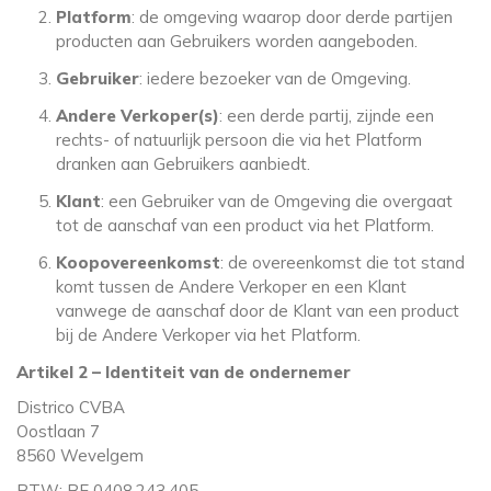
Platform
: de omgeving waarop door derde partijen
producten aan Gebruikers worden aangeboden.
Gebruiker
: iedere bezoeker van de Omgeving.
Andere Verkoper(s)
: een derde partij, zijnde een
rechts- of natuurlijk persoon die via het Platform
dranken aan Gebruikers aanbiedt.
Klant
: een Gebruiker van de Omgeving die overgaat
tot de aanschaf van een product via het Platform.
Koopovereenkomst
: de overeenkomst die tot stand
komt tussen de Andere Verkoper en een Klant
vanwege de aanschaf door de Klant van een product
bij de Andere Verkoper via het Platform.
Artikel 2 – Identiteit van de ondernemer
Districo CVBA
Oostlaan 7
8560 Wevelgem
BTW: BE 0408.243.405