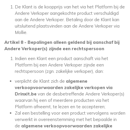
De Klant is de koopprijs van het via het Platform bij de
Andere Verkoper aangekochte product verschuldigd
aan de Andere Verkoper. Betaling door de Klant kan
uitsluitend plaatsvinden aan de Andere Verkoper via
Mollie.
Artikel 8 - Bepalingen alleen geldend bij aanschaf bij
Andere Verkoper(s) zijnde een rechtspersoon
Indien een Klant een product aanschaft via het
Platform bij een Andere Verkoper zijnde een
rechtspersoon (zgn. zakelijke verkoper), dan:
verplicht de Klant zich de
algemene
verkoopvoorwaarden zakelijke verkopen via
Drinxit.be
van de desbetreffende Andere Verkoper(s)
waarvan hij een of meerdere producten via het
Platform afneemt, te lezen en te accepteren;
Zal een bestelling voor een product vervolgens worden
verwerkt in overeenstemming met het bepaalde in
de
algemene verkoopvoorwaarden zakelijke