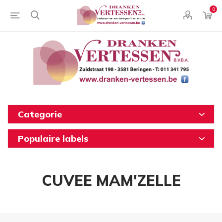
0
Categorie
Populaire labels
CUVEE MAM'ZELLE