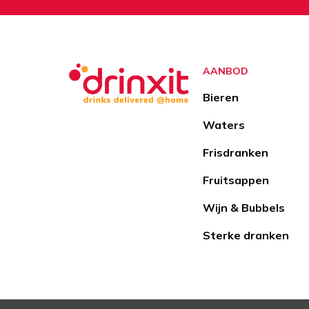
AANBOD
Bieren
Waters
Frisdranken
Fruitsappen
Wijn & Bubbels
Sterke dranken