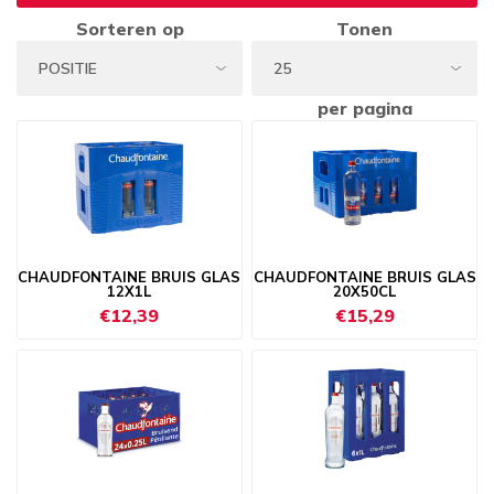
Sorteren op
Tonen
per pagina
CHAUDFONTAINE BRUIS GLAS
CHAUDFONTAINE BRUIS GLAS
12X1L
20X50CL
€12,39
€15,29