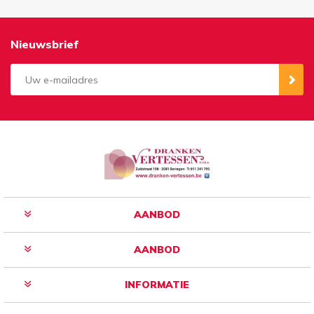
Nieuwsbrief
Aanmelden
Opzeggen
AANBOD
AANBOD
INFORMATIE