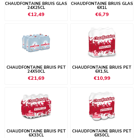
CHAUDFONTAINE BRUIS GLAS
CHAUDFONTAINE BRUIS GLAS
24X25CL
6X1L
€12,49
€6,79
CHAUDFONTAINE BRUIS PET
CHAUDFONTAINE BRUIS PET
24X50CL
6X1,5L
€21,69
€10,99
CHAUDFONTAINE BRUIS PET
CHAUDFONTAINE BRUIS PET
6X33CL
6X50CL