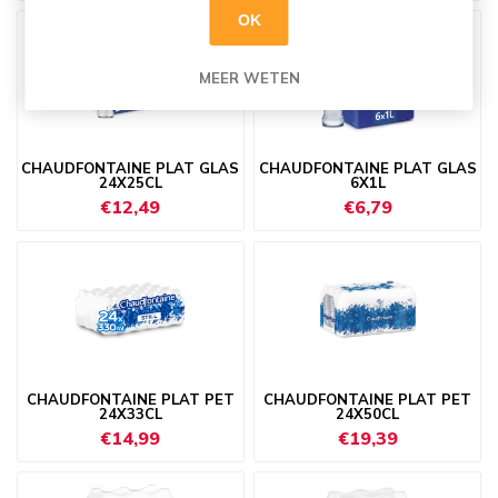
OK
MEER WETEN
CHAUDFONTAINE PLAT GLAS
CHAUDFONTAINE PLAT GLAS
24X25CL
6X1L
€12,49
€6,79
CHAUDFONTAINE PLAT PET
CHAUDFONTAINE PLAT PET
24X33CL
24X50CL
€14,99
€19,39