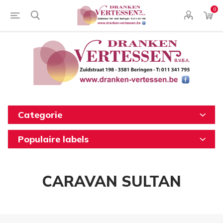
0
Categorie
Populaire labels
CARAVAN SULTAN