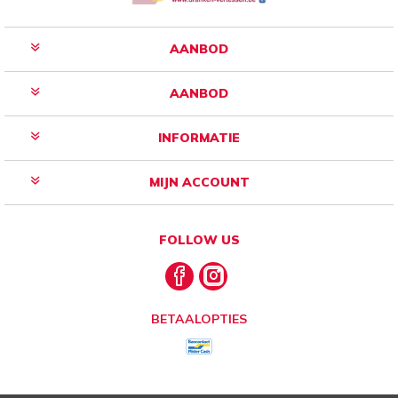
AANBOD
AANBOD
INFORMATIE
MIJN ACCOUNT
FOLLOW US
BETAALOPTIES