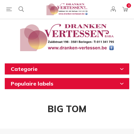
0
Categorie
Populaire labels
BIG TOM