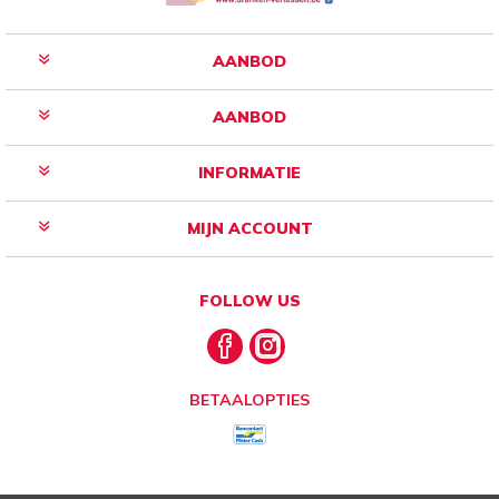
AANBOD
AANBOD
INFORMATIE
MIJN ACCOUNT
FOLLOW US
BETAALOPTIES