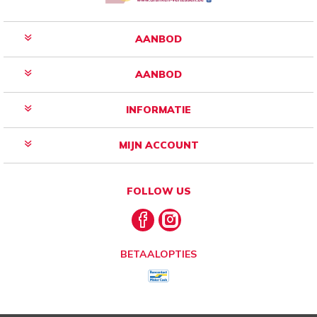
AANBOD
AANBOD
INFORMATIE
MIJN ACCOUNT
FOLLOW US
BETAALOPTIES