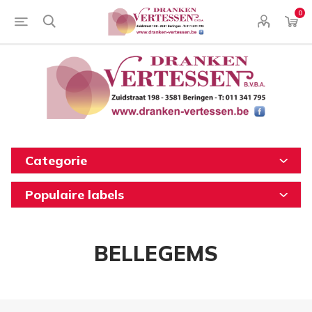
0
Categorie
Populaire labels
BELLEGEMS