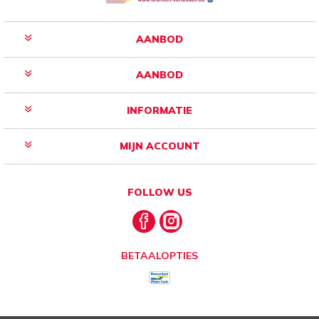
AANBOD
AANBOD
INFORMATIE
MIJN ACCOUNT
FOLLOW US
BETAALOPTIES